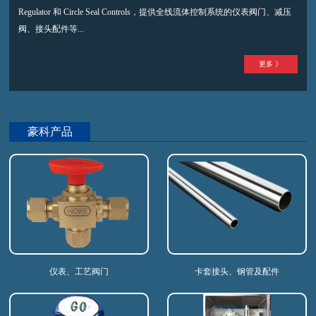
Regulator 和 Circle Seal Controls，提供全线流体控制系统的仪表阀门、减压
阀、接头配件等...
更多 》
豪科产品
仪表、工艺阀门
卡套接头、钢管及配件