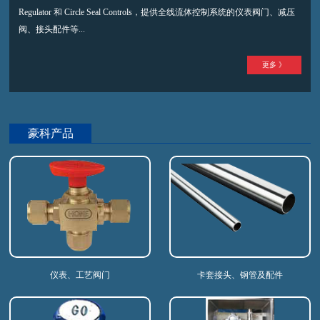
Regulator 和 Circle Seal Controls，提供全线流体控制系统的仪表阀门、减压
阀、接头配件等...
更多 》
豪科产品
仪表、工艺阀门
卡套接头、钢管及配件