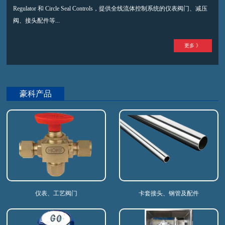
Regulator 和 Circle Seal Controls，提供全线流体控制系统的仪表阀门、减压
阀、接头配件等...
更多 》
豪科产品
仪表、工艺阀门
卡套接头、钢管及配件