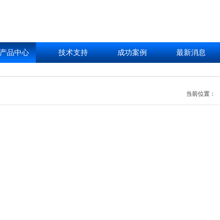
产品中心
技术支持
成功案例
最新消息
当前位置：