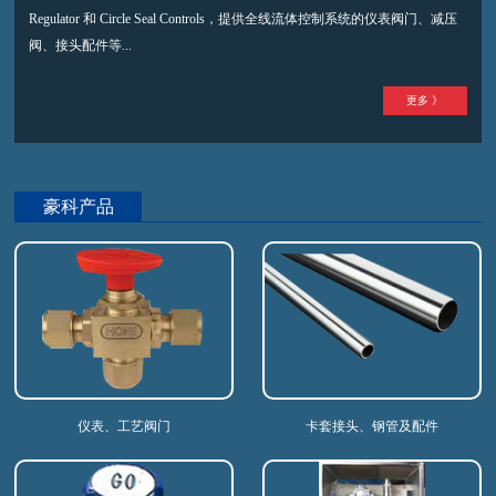
Regulator 和 Circle Seal Controls，提供全线流体控制系统的仪表阀门、减压
阀、接头配件等...
更多 》
豪科产品
仪表、工艺阀门
卡套接头、钢管及配件